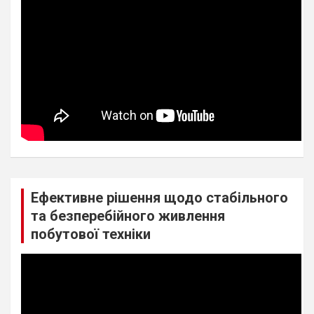
Ефективне рішення щодо стабільного
та безперебійного живлення
побутової техніки