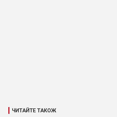
ЧИТАЙТЕ ТАКОЖ