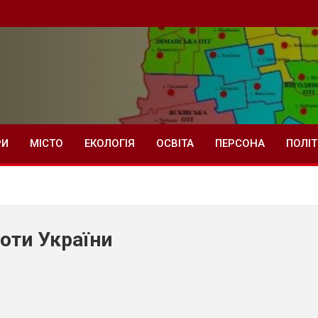
РИ
МІСТО
ЕКОЛОГІЯ
ОСВІТА
ПЕРСОНА
ПОЛІ
роти України