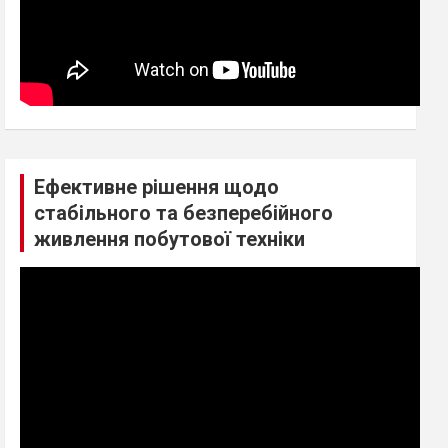
Ефективне рішення щодо
стабільного та безперебійного
живлення побутової техніки