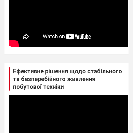
Ефективне рішення щодо стабільного
та безперебійного живлення
побутової техніки