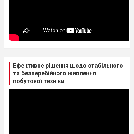
Ефективне рішення щодо стабільного
та безперебійного живлення
побутової техніки