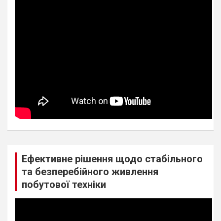
Ефективне рішення щодо стабільного
та безперебійного живлення
побутової техніки