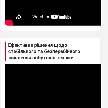
Ефективне рішення щодо
стабільного та безперебійного
живлення побутової техніки