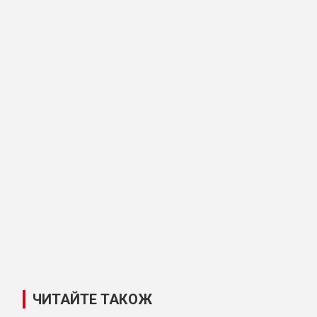
ЧИТАЙТЕ ТАКОЖ