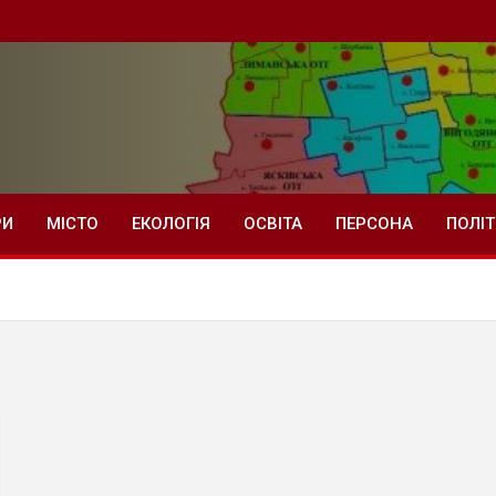
РИ
МІСТО
ЕКОЛОГІЯ
ОСВІТА
ПЕРСОНА
ПОЛІ