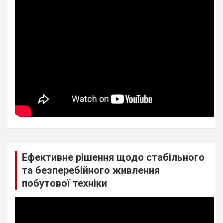
Ефективне рішення щодо стабільного
та безперебійного живлення
побутової техніки