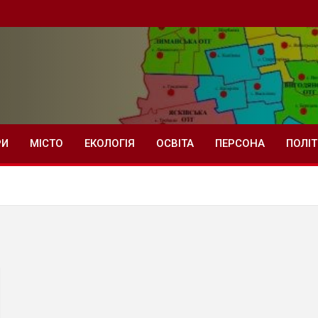
РИ
МІСТО
ЕКОЛОГІЯ
ОСВІТА
ПЕРСОНА
ПОЛІ