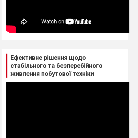
Ефективне рішення щодо
стабільного та безперебійного
живлення побутової техніки