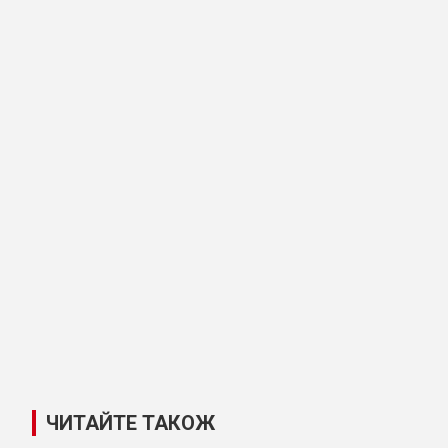
ЧИТАЙТЕ ТАКОЖ