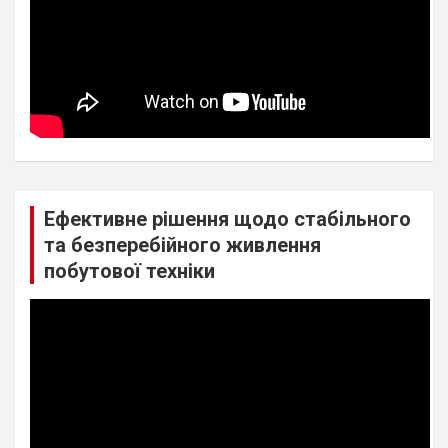
Ефективне рішення щодо стабільного
та безперебійного живлення
побутової техніки