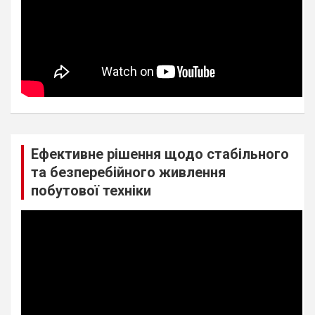
Ефективне рішення щодо стабільного
та безперебійного живлення
побутової техніки