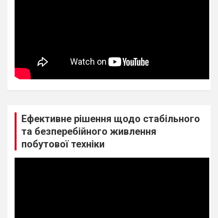
Ефективне рішення щодо стабільного
та безперебійного живлення
побутової техніки