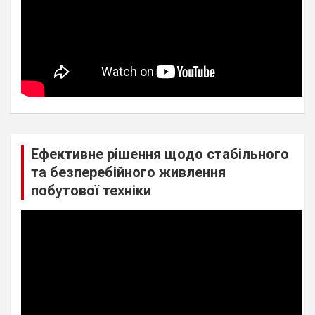
Ефективне рішення щодо стабільного
та безперебійного живлення
побутової техніки