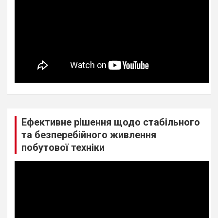
Ефективне рішення щодо стабільного
та безперебійного живлення
побутової техніки