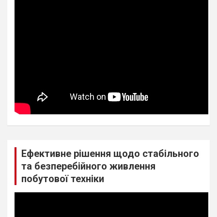
Ефективне рішення щодо стабільного
та безперебійного живлення
побутової техніки