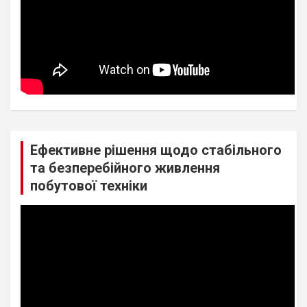
Ефективне рішення щодо стабільного
та безперебійного живлення
побутової техніки