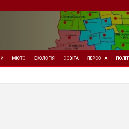
РИ
МІСТО
ЕКОЛОГІЯ
ОСВІТА
ПЕРСОНА
ПОЛІ