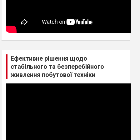
Ефективне рішення щодо
стабільного та безперебійного
живлення побутової техніки