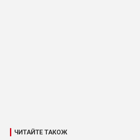
ЧИТАЙТЕ ТАКОЖ