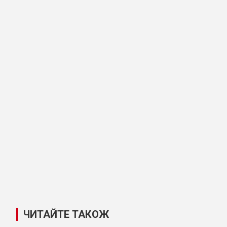
ЧИТАЙТЕ ТАКОЖ