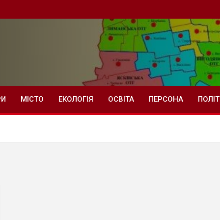
РИ
МІСТО
ЕКОЛОГІЯ
ОСВІТА
ПЕРСОНА
ПОЛІ