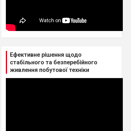
Ефективне рішення щодо
стабільного та безперебійного
живлення побутової техніки