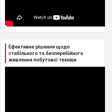
Ефективне рішення щодо
стабільного та безперебійного
живлення побутової техніки