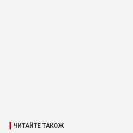
ЧИТАЙТЕ ТАКОЖ