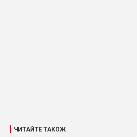
ЧИТАЙТЕ ТАКОЖ