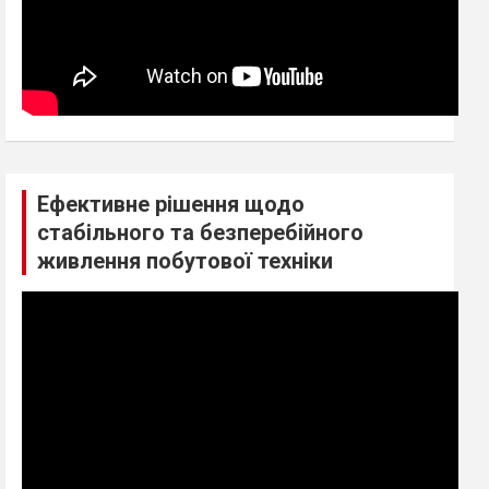
Ефективне рішення щодо
стабільного та безперебійного
живлення побутової техніки