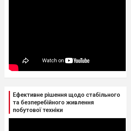
Ефективне рішення щодо стабільного
та безперебійного живлення
побутової техніки