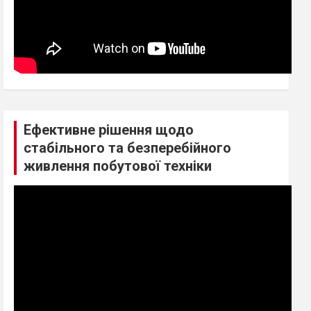
Ефективне рішення щодо
стабільного та безперебійного
живлення побутової техніки