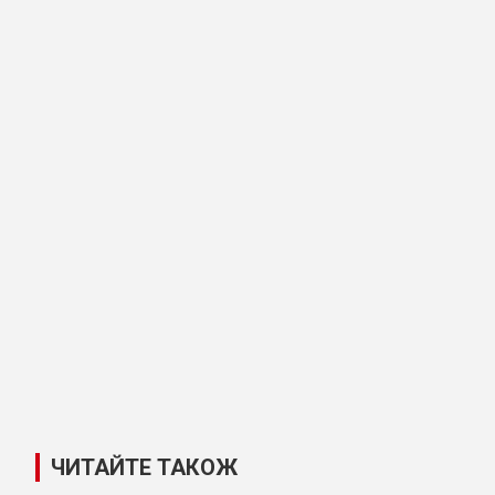
ЧИТАЙТЕ ТАКОЖ