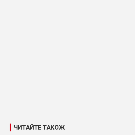
ЧИТАЙТЕ ТАКОЖ