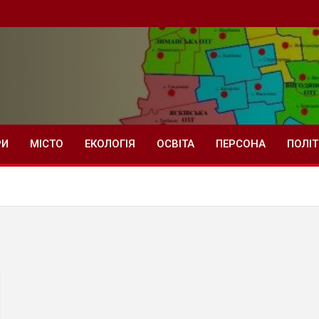
РИ
МІСТО
ЕКОЛОГІЯ
ОСВІТА
ПЕРСОНА
ПОЛІ