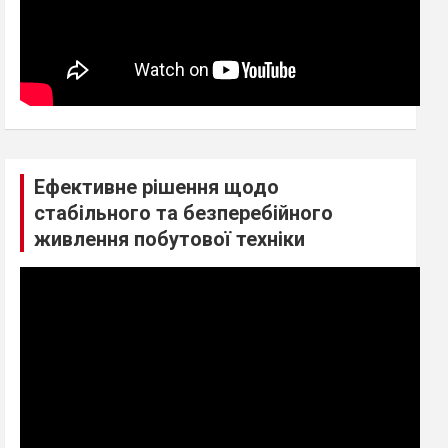
Ефективне рішення щодо
стабільного та безперебійного
живлення побутової техніки