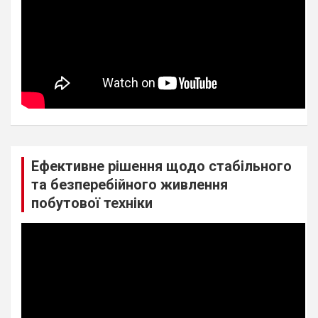
Ефективне рішення щодо стабільного
та безперебійного живлення
побутової техніки