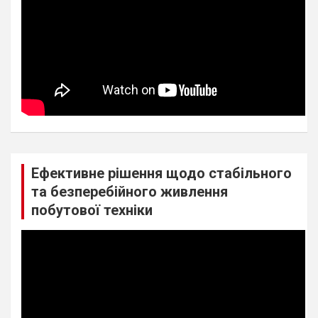
Ефективне рішення щодо стабільного
та безперебійного живлення
побутової техніки