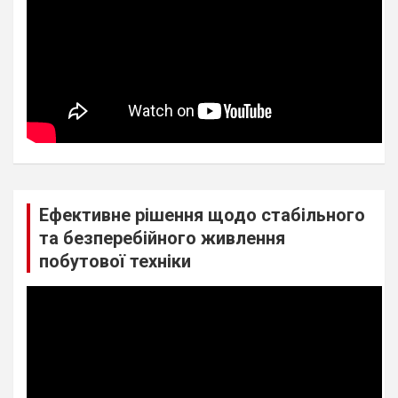
Ефективне рішення щодо стабільного
та безперебійного живлення
побутової техніки