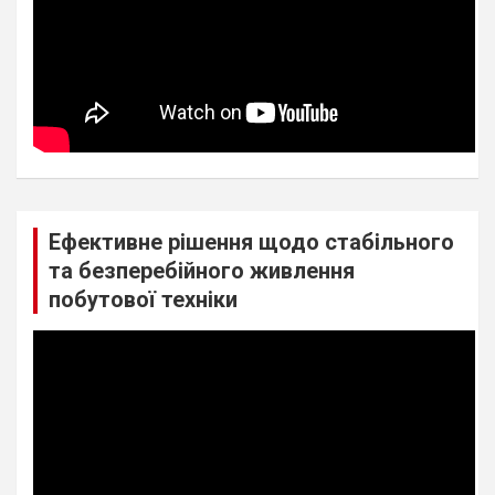
Ефективне рішення щодо стабільного
та безперебійного живлення
побутової техніки