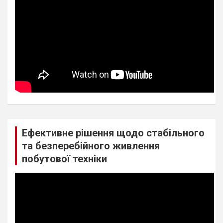
Ефективне рішення щодо стабільного
та безперебійного живлення
побутової техніки