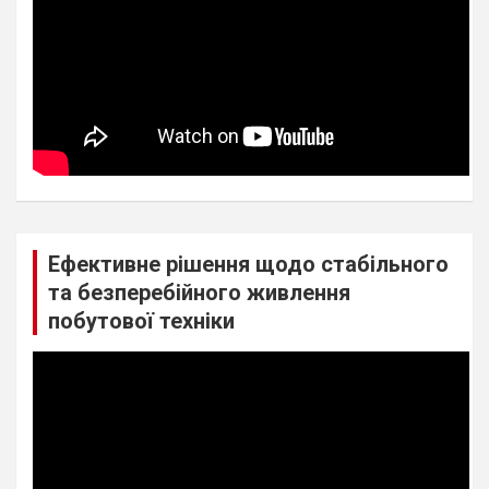
Ефективне рішення щодо стабільного
та безперебійного живлення
побутової техніки