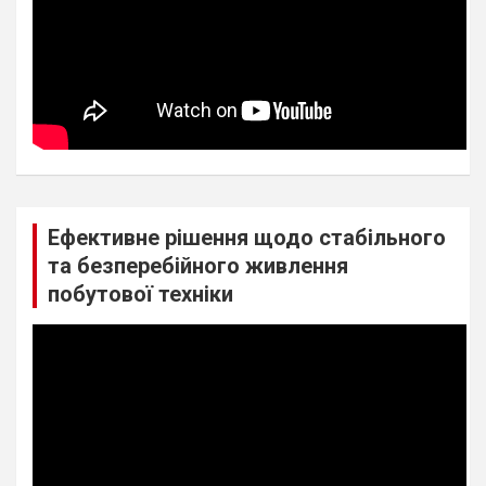
Ефективне рішення щодо стабільного
та безперебійного живлення
побутової техніки