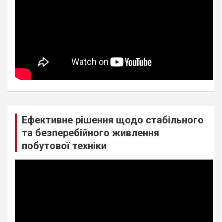
Ефективне рішення щодо стабільного
та безперебійного живлення
побутової техніки