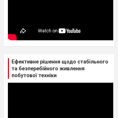
Ефективне рішення щодо стабільного
та безперебійного живлення
побутової техніки