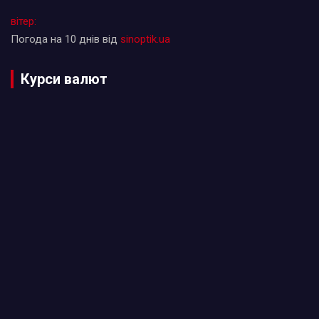
вітер:
Погода на 10 днів від
sinoptik.ua
Курси валют