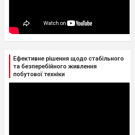
Ефективне рішення щодо стабільного
та безперебійного живлення
побутової техніки