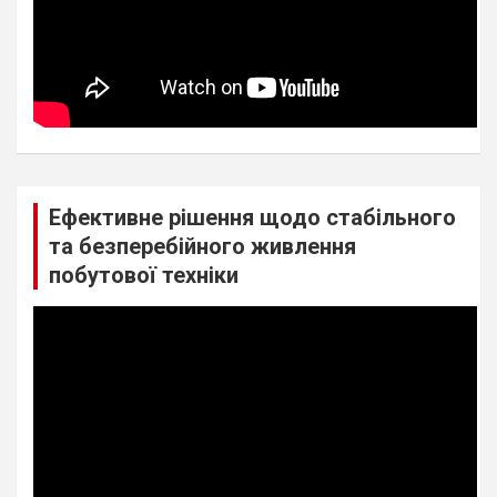
Ефективне рішення щодо стабільного
та безперебійного живлення
побутової техніки