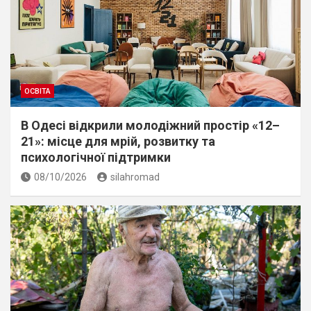
ОСВІТА
В Одесі відкрили молодіжний простір «12–
21»: місце для мрій, розвитку та
психологічної підтримки
08/10/2026
silahromad