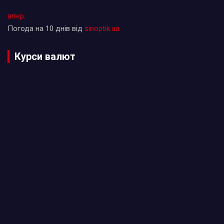
вітер:
Погода на 10 днів від
sinoptik.ua
Курси валют