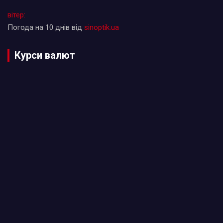
вітер:
Погода на 10 днів від
sinoptik.ua
Курси валют