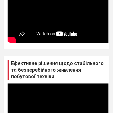
Ефективне рішення щодо стабільного
та безперебійного живлення
побутової техніки