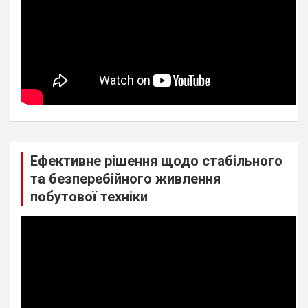
Ефективне рішення щодо стабільного
та безперебійного живлення
побутової техніки