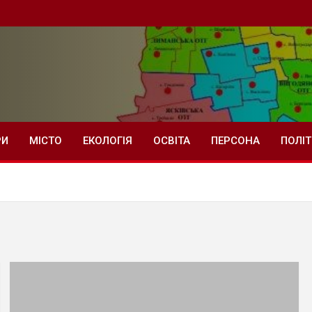
РИ
МІСТО
ЕКОЛОГІЯ
ОСВІТА
ПЕРСОНА
ПОЛІ