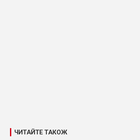
ЧИТАЙТЕ ТАКОЖ