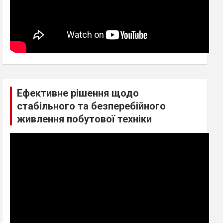
Ефективне рішення щодо
стабільного та безперебійного
живлення побутової техніки