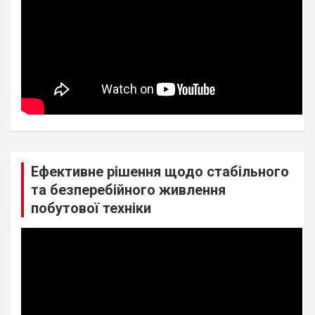
Ефективне рішення щодо стабільного
та безперебійного живлення
побутової техніки