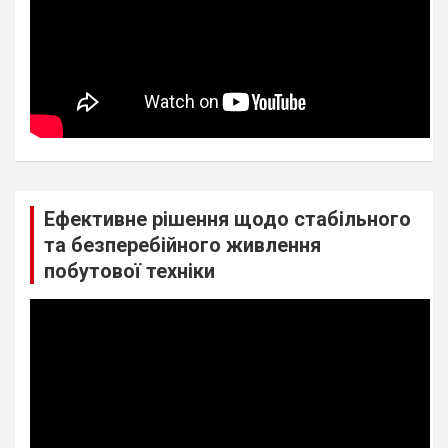
Ефективне рішення щодо стабільного
та безперебійного живлення
побутової техніки