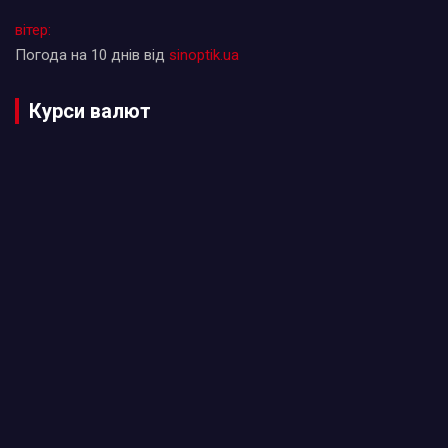
вітер:
Погода на 10 днів від
sinoptik.ua
Курси валют