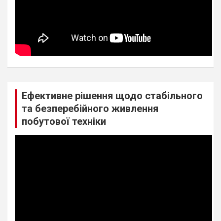
Ефективне рішення щодо стабільного
та безперебійного живлення
побутової техніки