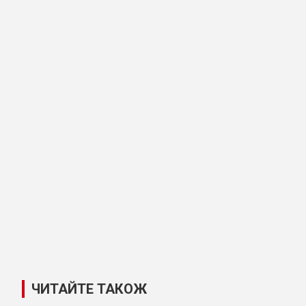
ЧИТАЙТЕ ТАКОЖ