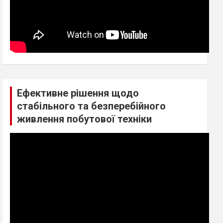
Ефективне рішення щодо
стабільного та безперебійного
живлення побутової техніки