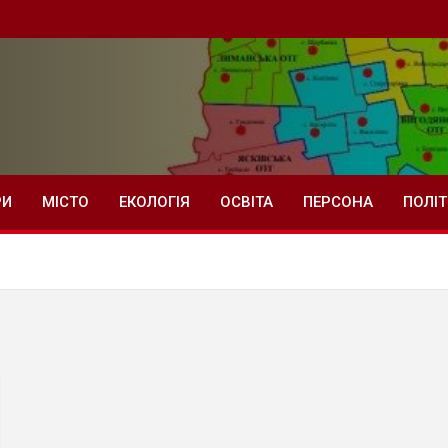
РИ
МІСТО
ЕКОЛОГІЯ
ОСВІТА
ПЕРСОНА
ПОЛІ