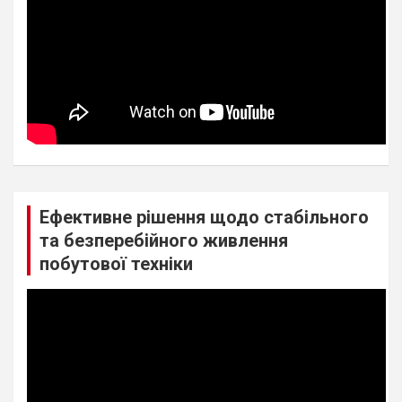
Ефективне рішення щодо стабільного
та безперебійного живлення
побутової техніки