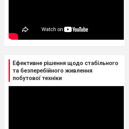
Ефективне рішення щодо стабільного
та безперебійного живлення
побутової техніки