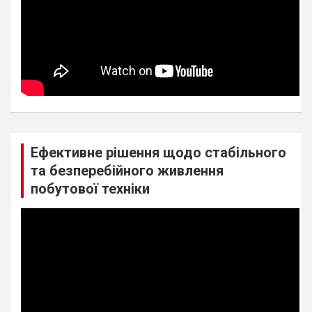
Ефективне рішення щодо стабільного
та безперебійного живлення
побутової техніки