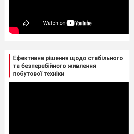
Ефективне рішення щодо стабільного
та безперебійного живлення
побутової техніки