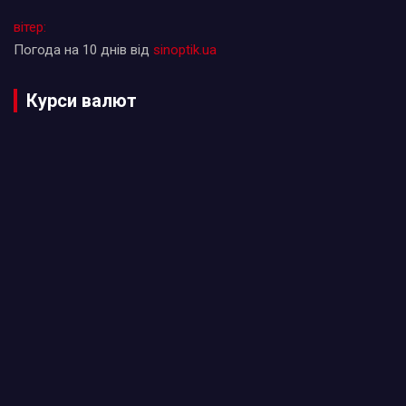
вітер:
Погода на 10 днів від
sinoptik.ua
Курси валют