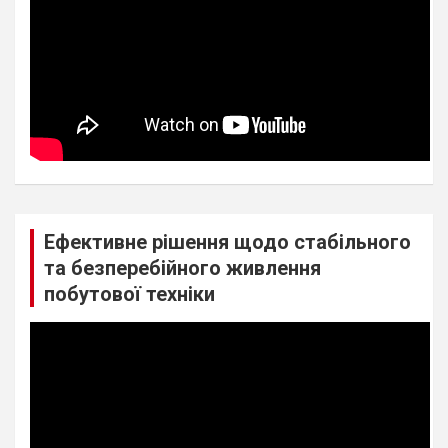
Ефективне рішення щодо стабільного
та безперебійного живлення
побутової техніки