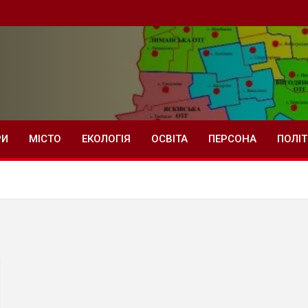
РИ
МІСТО
ЕКОЛОГІЯ
ОСВІТА
ПЕРСОНА
ПОЛІ