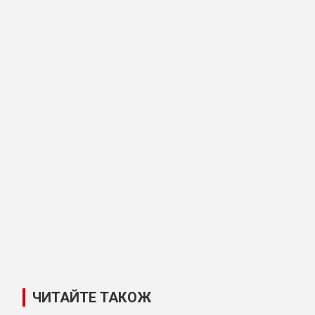
ЧИТАЙТЕ ТАКОЖ