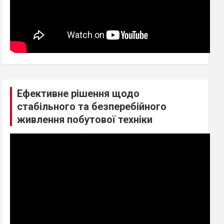
Ефективне рішення щодо
стабільного та безперебійного
живлення побутової техніки