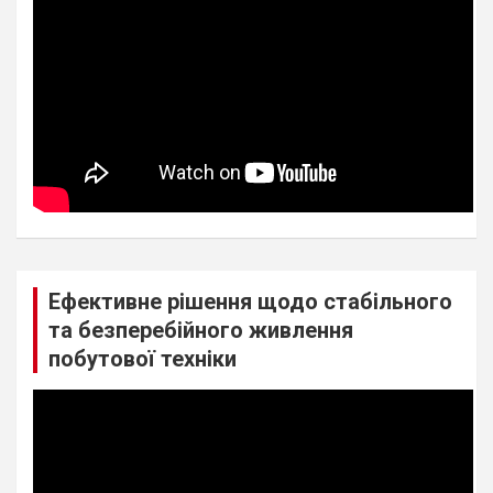
Ефективне рішення щодо стабільного
та безперебійного живлення
побутової техніки