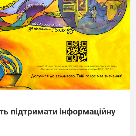
ь підтримати інформаційну