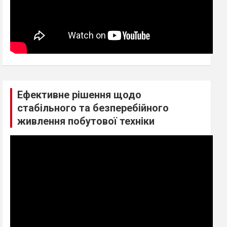
Ефективне рішення щодо
стабільного та безперебійного
живлення побутової техніки