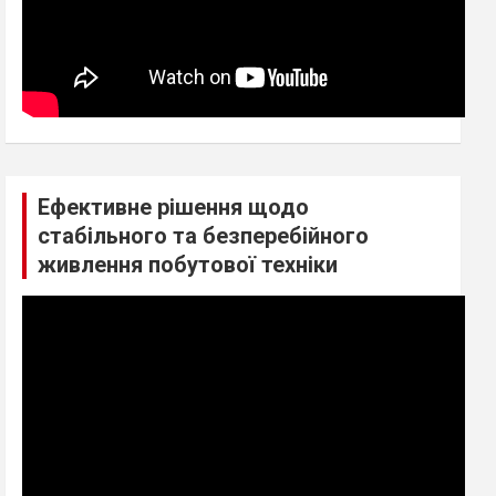
Ефективне рішення щодо
стабільного та безперебійного
живлення побутової техніки